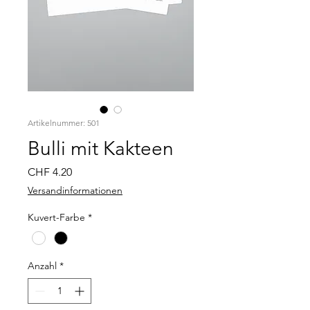
Artikelnummer: 501
Bulli mit Kakteen
Preis
CHF 4.20
Versandinformationen
Kuvert-Farbe
*
Anzahl
*