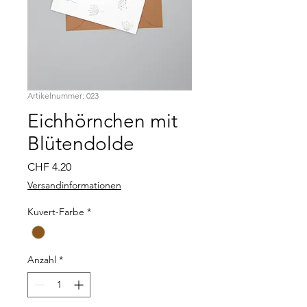
Artikelnummer: 023
Eichhörnchen mit
Blütendolde
Preis
CHF 4.20
Versandinformationen
Kuvert-Farbe
*
Anzahl
*