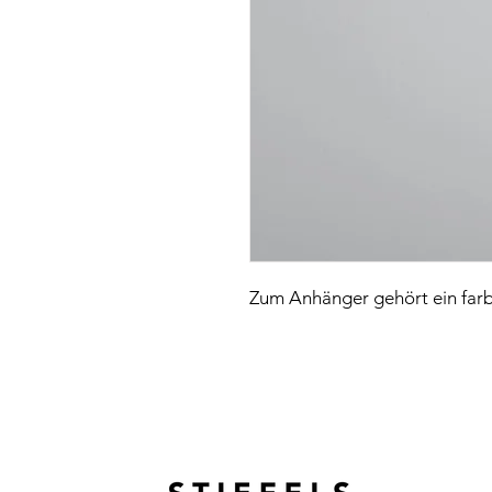
Zum Anhänger gehört ein farb