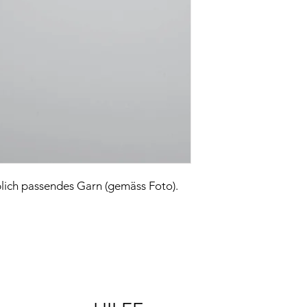
lich passendes Garn (gemäss Foto).