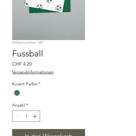
Artikelnummer: 007
Fussball
Preis
CHF 4.20
Versandinformationen
Kuvert-Farbe
*
Anzahl
*