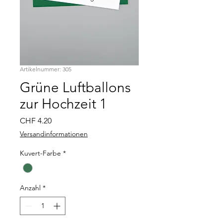
Artikelnummer: 305
Grüne Luftballons
zur Hochzeit 1
Preis
CHF 4.20
Versandinformationen
Kuvert-Farbe
*
Anzahl
*