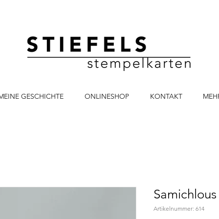
MEINE GESCHICHTE
ONLINESHOP
KONTAKT
MEH
Samichlous
Artikelnummer: 614