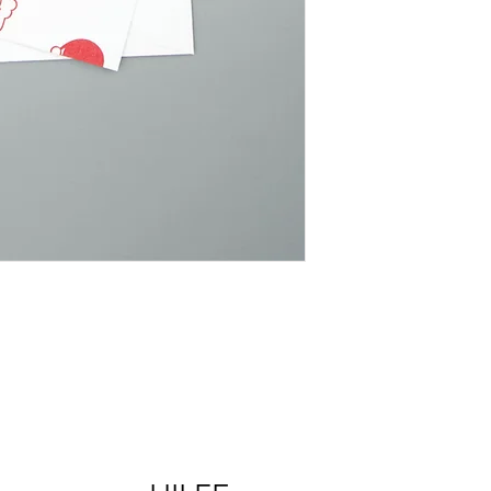
verpackt.