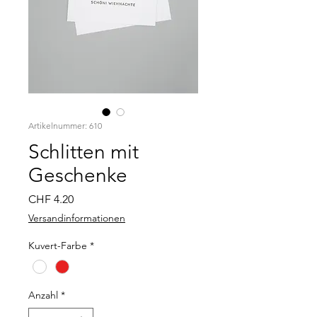
Artikelnummer: 610
Schlitten mit
Geschenke
Preis
CHF 4.20
Versandinformationen
Kuvert-Farbe
*
Anzahl
*