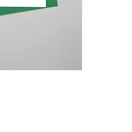
verpackt.