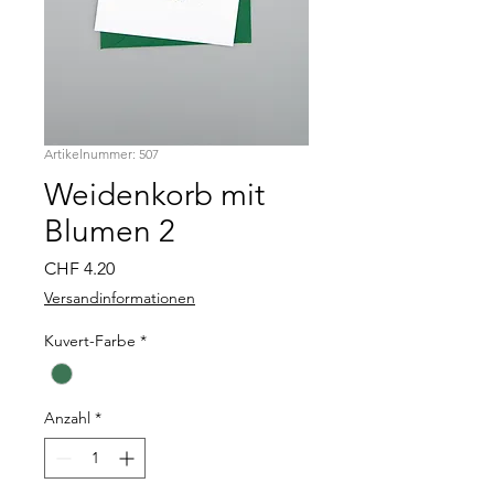
Artikelnummer: 507
Weidenkorb mit
Blumen 2
Preis
CHF 4.20
Versandinformationen
Kuvert-Farbe
*
Anzahl
*