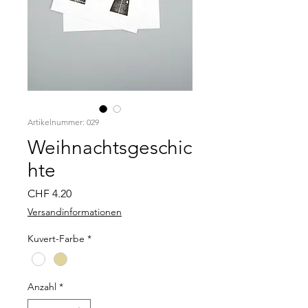
Artikelnummer: 029
Weihnachtsgeschic
hte
Preis
CHF 4.20
Versandinformationen
Kuvert-Farbe
*
Anzahl
*