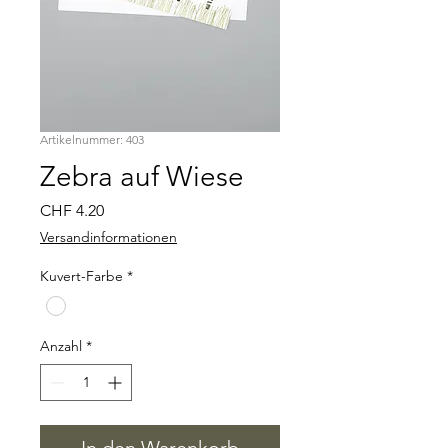
Artikelnummer: 403
Zebra auf Wiese
Preis
CHF 4.20
Versandinformationen
Kuvert-Farbe
*
Anzahl
*